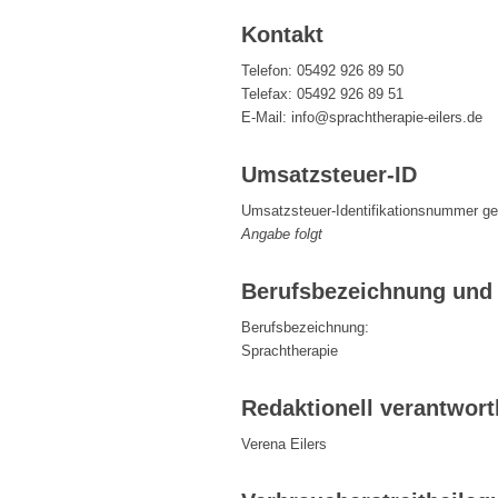
Kontakt
Telefon: 05492 926 89 50
Telefax: 05492 926 89 51
E-Mail: info@sprachtherapie-eilers.de
Umsatzsteuer-ID
Umsatzsteuer-Identifikationsnummer g
Angabe folgt
Berufsbezeichnung und 
Berufsbezeichnung:
Sprachtherapie
Redaktionell verantwort
Verena Eilers