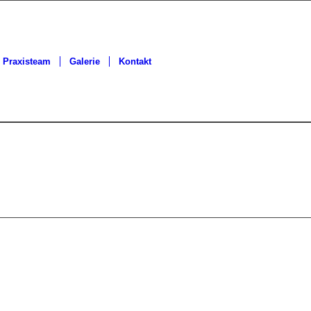
Praxisteam
Galerie
Kontakt