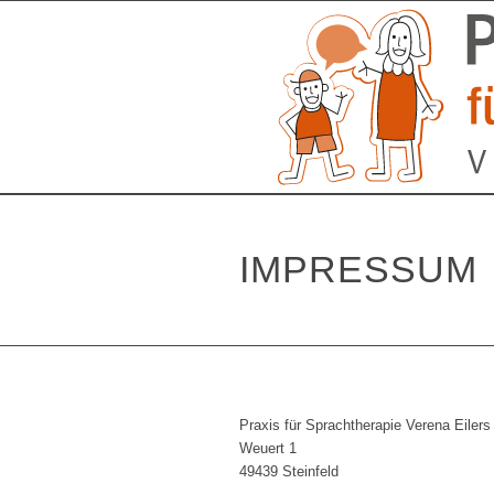
IMPRESSUM
Praxis für Sprachtherapie Verena Eilers
Weuert 1
49439 Steinfeld